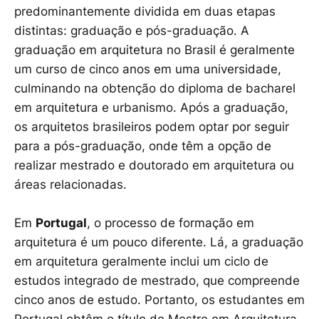
predominantemente dividida em duas etapas
distintas: graduação e pós-graduação. A
graduação em arquitetura no Brasil é geralmente
um curso de cinco anos em uma universidade,
culminando na obtenção do diploma de bacharel
em arquitetura e urbanismo. Após a graduação,
os arquitetos brasileiros podem optar por seguir
para a pós-graduação, onde têm a opção de
realizar mestrado e doutorado em arquitetura ou
áreas relacionadas.
Em
Portugal
, o processo de formação em
arquitetura é um pouco diferente. Lá, a graduação
em arquitetura geralmente inclui um ciclo de
estudos integrado de mestrado, que compreende
cinco anos de estudo. Portanto, os estudantes em