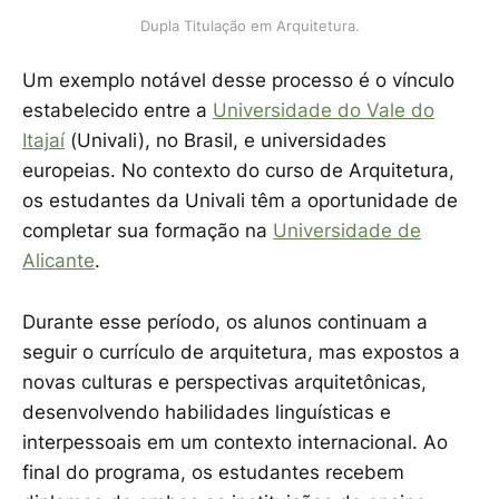
Dupla Titulação em Arquitetura.
Um exemplo notável desse processo é o vínculo
estabelecido entre a
Universidade do Vale do
Itajaí
(Univali), no Brasil, e universidades
europeias. No contexto do curso de Arquitetura,
os estudantes da Univali têm a oportunidade de
completar sua formação na
Universidade de
Alicante
.
Durante esse período, os alunos continuam a
seguir o currículo de arquitetura, mas expostos a
novas culturas e perspectivas arquitetônicas,
desenvolvendo habilidades linguísticas e
interpessoais em um contexto internacional. Ao
final do programa, os estudantes recebem