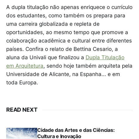
A dupla titulação não apenas enriquece o currículo
dos estudantes, como também os prepara para
uma carreira globalizada e repleta de
oportunidades, ao mesmo tempo que promove a
colaboração acadêmica e cultural entre diferentes
países. Confira o relato de Bettina Cesario, a
aluna da Univali que finalizou a
Dupla Titulação
em Arquitetura
, sendo hoje também arquiteta pela
Universidade de Alicante, na Espanha... e em
toda Europa.
READ NEXT
Cidade das Artes e das Ciências:
Cultura e Inovação