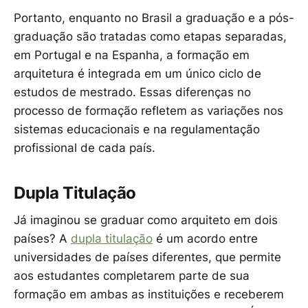
Portanto, enquanto no Brasil a graduação e a pós-
graduação são tratadas como etapas separadas,
em Portugal e na Espanha, a formação em
arquitetura é integrada em um único ciclo de
estudos de mestrado. Essas diferenças no
processo de formação refletem as variações nos
sistemas educacionais e na regulamentação
profissional de cada país.
Dupla Titulação
Já imaginou se graduar como arquiteto em dois
países? A
dupla titulação
é um acordo entre
universidades de países diferentes, que permite
aos estudantes completarem parte de sua
formação em ambas as instituições e receberem