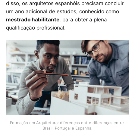
disso, os arquitetos espanhóis precisam concluir
um ano adicional de estudos, conhecido como
mestrado habilitante
, para obter a plena
qualificação profissional.
Formação em Arquitetura: diferenças entre diferenças entre 
Brasil, Portugal e Espanha.