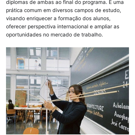
diplomas de ambas ao final do programa. É uma
prática comum em diversos campos de estudo,
visando enriquecer a formação dos alunos,
oferecer perspectiva internacional e ampliar as
oportunidades no mercado de trabalho.