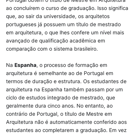
Portugal obtêm o título de Mestre em Arquitetura
ao concluírem o curso de graduação. Isso significa
que, ao sair da universidade, os arquitetos
portugueses já possuem um título de mestrado
em arquitetura, o que lhes confere um nível mais
avançado de qualificação acadêmica em
comparação com o sistema brasileiro.
Na
Espanha
, o processo de formação em
arquitetura é semelhante ao de Portugal em
termos de duração e estrutura. Os estudantes de
arquitetura na Espanha também passam por um
ciclo de estudos integrado de mestrado, que
geralmente dura cinco anos. No entanto, ao
contrário de Portugal, o título de Mestre em
Arquitetura não é automaticamente conferido aos
estudantes ao completarem a graduação. Em vez