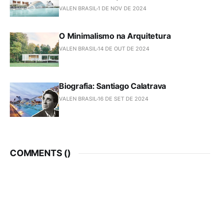
VALEN BRASIL
1 DE NOV DE 2024
O Minimalismo na Arquitetura
VALEN BRASIL
14 DE OUT DE 2024
Biografia: Santiago Calatrava
VALEN BRASIL
16 DE SET DE 2024
COMMENTS (
)