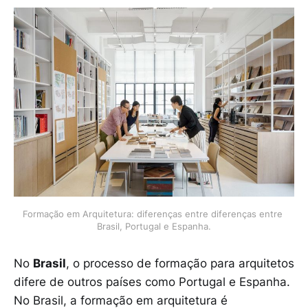
Formação em Arquitetura: diferenças entre diferenças entre 
Brasil, Portugal e Espanha.
No
Brasil
, o processo de formação para arquitetos
difere de outros países como Portugal e Espanha.
No Brasil, a formação em arquitetura é