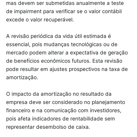
mas devem ser submetidas anualmente a teste
de impairment para verificar se o valor contábil
excede o valor recuperável.
A revisão periódica da vida útil estimada é
essencial, pois mudanças tecnológicas ou de
mercado podem alterar a expectativa de geração
de benefícios econômicos futuros. Esta revisão
pode resultar em ajustes prospectivos na taxa de
amortização.
O impacto da amortização no resultado da
empresa deve ser considerado no planejamento
financeiro e na comunicação com investidores,
pois afeta indicadores de rentabilidade sem
representar desembolso de caixa.