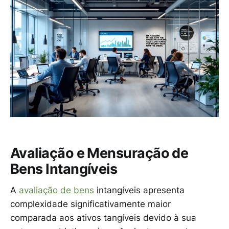
Avaliação e Mensuração de
Bens Intangíveis
A
avaliação de bens
intangíveis apresenta
complexidade significativamente maior
comparada aos ativos tangíveis devido à sua