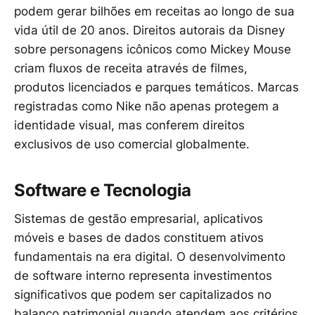
podem gerar bilhões em receitas ao longo de sua
vida útil de 20 anos. Direitos autorais da Disney
sobre personagens icônicos como Mickey Mouse
criam fluxos de receita através de filmes,
produtos licenciados e parques temáticos. Marcas
registradas como Nike não apenas protegem a
identidade visual, mas conferem direitos
exclusivos de uso comercial globalmente.
Software e Tecnologia
Sistemas de gestão empresarial, aplicativos
móveis e bases de dados constituem ativos
fundamentais na era digital. O desenvolvimento
de software interno representa investimentos
significativos que podem ser capitalizados no
balanço patrimonial quando atendem aos critérios