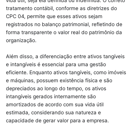
vida útil, seja ela definida ou indefinida. O correto
tratamento contábil, conforme as diretrizes do
CPC 04, permite que esses ativos sejam
registrados no balanço patrimonial, refletindo de
forma transparente o valor real do patrimônio da
organização.
Além disso, a diferenciação entre ativos tangíveis
e intangíveis é essencial para uma gestão
eficiente. Enquanto ativos tangíveis, como imóveis
e máquinas, possuem existência física e são
depreciados ao longo do tempo, os ativos
intangíveis gerados internamente são
amortizados de acordo com sua vida útil
estimada, considerando sua natureza e
capacidade de gerar valor para a empresa.