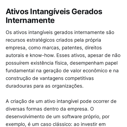
Ativos Intangíveis Gerados
Internamente
Os ativos intangíveis gerados internamente são
recursos estratégicos criados pela própria
empresa, como marcas, patentes, direitos
autorais e know-how. Esses ativos, apesar de não
possuírem existência física, desempenham papel
fundamental na geração de valor econômico e na
construção de vantagens competitivas
duradouras para as organizações.
A criação de um ativo intangível pode ocorrer de
diversas formas dentro da empresa. O
desenvolvimento de um software próprio, por
exemplo, é um caso clássico: ao investir em