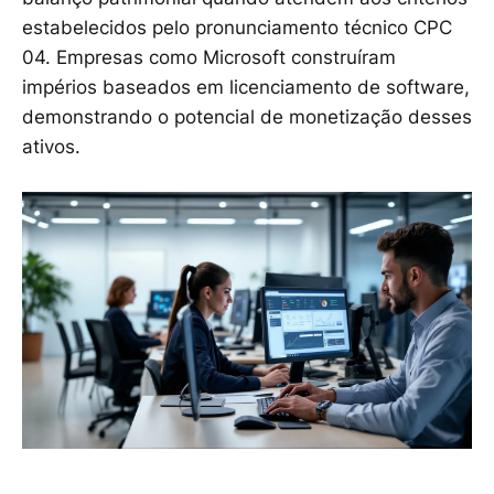
estabelecidos pelo pronunciamento técnico CPC
04. Empresas como Microsoft construíram
impérios baseados em licenciamento de software,
demonstrando o potencial de monetização desses
ativos.