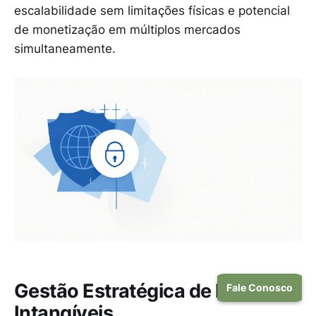
escalabilidade sem limitações físicas e potencial
de monetização em múltiplos mercados
simultaneamente.
Gestão Estratégica de Bens
Fale Conosco
Intangíveis