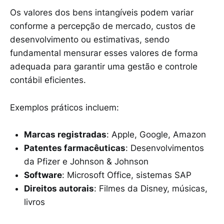
Os valores dos bens intangíveis podem variar
conforme a percepção de mercado, custos de
desenvolvimento ou estimativas, sendo
fundamental mensurar esses valores de forma
adequada para garantir uma gestão e controle
contábil eficientes.
Exemplos práticos incluem:
Marcas registradas
: Apple, Google, Amazon
Patentes farmacêuticas
: Desenvolvimentos
da Pfizer e Johnson & Johnson
Software
: Microsoft Office, sistemas SAP
Direitos autorais
: Filmes da Disney, músicas,
livros