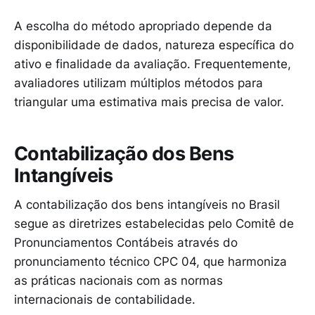
A escolha do método apropriado depende da
disponibilidade de dados, natureza específica do
ativo e finalidade da avaliação. Frequentemente,
avaliadores utilizam múltiplos métodos para
triangular uma estimativa mais precisa de valor.
Contabilização dos Bens
Intangíveis
A contabilização dos bens intangíveis no Brasil
segue as diretrizes estabelecidas pelo Comitê de
Pronunciamentos Contábeis através do
pronunciamento técnico CPC 04, que harmoniza
as práticas nacionais com as normas
internacionais de contabilidade.