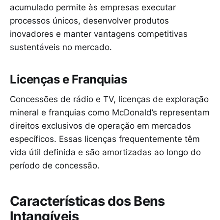
acumulado permite às empresas executar
processos únicos, desenvolver produtos
inovadores e manter vantagens competitivas
sustentáveis no mercado.
Licenças e Franquias
Concessões de rádio e TV, licenças de exploração
mineral e franquias como McDonald’s representam
direitos exclusivos de operação em mercados
específicos. Essas licenças frequentemente têm
vida útil definida e são amortizadas ao longo do
período de concessão.
Características dos Bens
Intangíveis