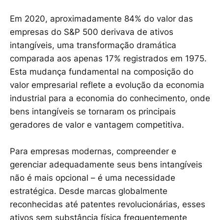
Em 2020, aproximadamente 84% do valor das
empresas do S&P 500 derivava de ativos
intangíveis, uma transformação dramática
comparada aos apenas 17% registrados em 1975.
Esta mudança fundamental na composição do
valor empresarial reflete a evolução da economia
industrial para a economia do conhecimento, onde
bens intangíveis se tornaram os principais
geradores de valor e vantagem competitiva.
Para empresas modernas, compreender e
gerenciar adequadamente seus bens intangíveis
não é mais opcional – é uma necessidade
estratégica. Desde marcas globalmente
reconhecidas até patentes revolucionárias, esses
ativos sem substância física frequentemente