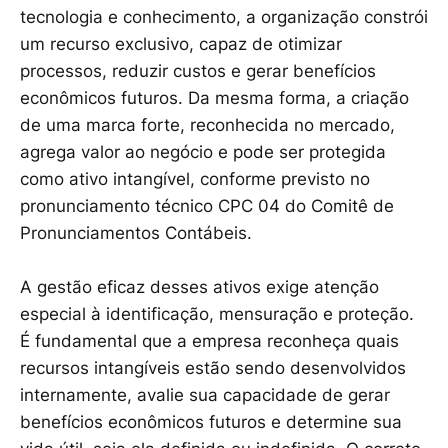
tecnologia e conhecimento, a organização constrói
um recurso exclusivo, capaz de otimizar
processos, reduzir custos e gerar benefícios
econômicos futuros. Da mesma forma, a criação
de uma marca forte, reconhecida no mercado,
agrega valor ao negócio e pode ser protegida
como ativo intangível, conforme previsto no
pronunciamento técnico CPC 04 do Comitê de
Pronunciamentos Contábeis.
A gestão eficaz desses ativos exige atenção
especial à identificação, mensuração e proteção.
É fundamental que a empresa reconheça quais
recursos intangíveis estão sendo desenvolvidos
internamente, avalie sua capacidade de gerar
benefícios econômicos futuros e determine sua