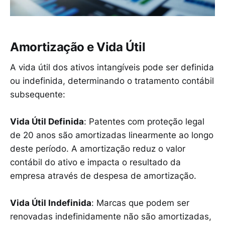
Amortização e Vida Útil
A vida útil dos ativos intangíveis pode ser definida
ou indefinida, determinando o tratamento contábil
subsequente:
Vida Útil Definida
: Patentes com proteção legal
de 20 anos são amortizadas linearmente ao longo
deste período. A amortização reduz o valor
contábil do ativo e impacta o resultado da
empresa através de despesa de amortização.
Vida Útil Indefinida
: Marcas que podem ser
renovadas indefinidamente não são amortizadas,