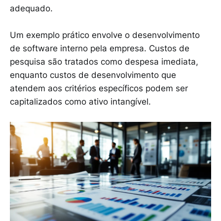
adequado.
Um exemplo prático envolve o desenvolvimento
de software interno pela empresa. Custos de
pesquisa são tratados como despesa imediata,
enquanto custos de desenvolvimento que
atendem aos critérios específicos podem ser
capitalizados como ativo intangível.