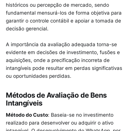
históricos ou percepção de mercado, sendo
fundamental mensurá-los de forma objetiva para
garantir o controle contábil e apoiar a tomada de
decisão gerencial.
A importância da avaliação adequada torna-se
evidente em decisões de investimento, fusões e
aquisições, onde a precificação incorreta de
intangíveis pode resultar em perdas significativas
ou oportunidades perdidas.
Métodos de Avaliação de Bens
Intangíveis
Método do Custo
: Baseia-se no investimento
realizado para desenvolver ou adquirir o ativo
intangível. O desenvolvimento do WhatsApp, por