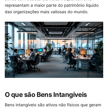
representam a maior parte do patrimônio líquido
das organizações mais valiosas do mundo.
O que são Bens Intangíveis
Bens intangíveis são ativos não físicos que geram