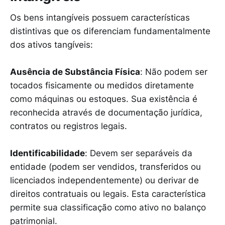
Os bens intangíveis possuem características
distintivas que os diferenciam fundamentalmente
dos ativos tangíveis:
Ausência de Substância Física
: Não podem ser
tocados fisicamente ou medidos diretamente
como máquinas ou estoques. Sua existência é
reconhecida através de documentação jurídica,
contratos ou registros legais.
Identificabilidade
: Devem ser separáveis da
entidade (podem ser vendidos, transferidos ou
licenciados independentemente) ou derivar de
direitos contratuais ou legais. Esta característica
permite sua classificação como ativo no balanço
patrimonial.