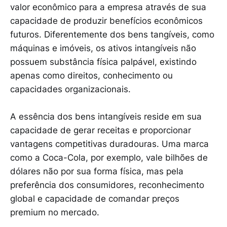
valor econômico para a empresa através de sua
capacidade de produzir benefícios econômicos
futuros. Diferentemente dos bens tangíveis, como
máquinas e imóveis, os ativos intangíveis não
possuem substância física palpável, existindo
apenas como direitos, conhecimento ou
capacidades organizacionais.
A essência dos bens intangíveis reside em sua
capacidade de gerar receitas e proporcionar
vantagens competitivas duradouras. Uma marca
como a Coca-Cola, por exemplo, vale bilhões de
dólares não por sua forma física, mas pela
preferência dos consumidores, reconhecimento
global e capacidade de comandar preços
premium no mercado.