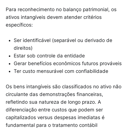
Para reconhecimento no balanço patrimonial, os
ativos intangíveis devem atender critérios
específicos:
Ser identificável (separável ou derivado de
direitos)
Estar sob controle da entidade
Gerar benefícios econômicos futuros prováveis
Ter custo mensurável com confiabilidade
Os bens intangíveis são classificados no ativo não
circulante das demonstrações financeiras,
refletindo sua natureza de longo prazo. A
diferenciação entre custos que podem ser
capitalizados versus despesas imediatas é
fundamental para o tratamento contábil