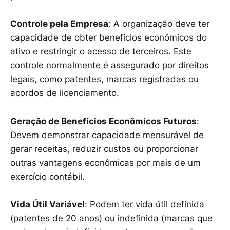
Controle pela Empresa
: A organização deve ter
capacidade de obter benefícios econômicos do
ativo e restringir o acesso de terceiros. Este
controle normalmente é assegurado por direitos
legais, como patentes, marcas registradas ou
acordos de licenciamento.
Geração de Benefícios Econômicos Futuros
:
Devem demonstrar capacidade mensurável de
gerar receitas, reduzir custos ou proporcionar
outras vantagens econômicas por mais de um
exercício contábil.
Vida Útil Variável
: Podem ter vida útil definida
(patentes de 20 anos) ou indefinida (marcas que