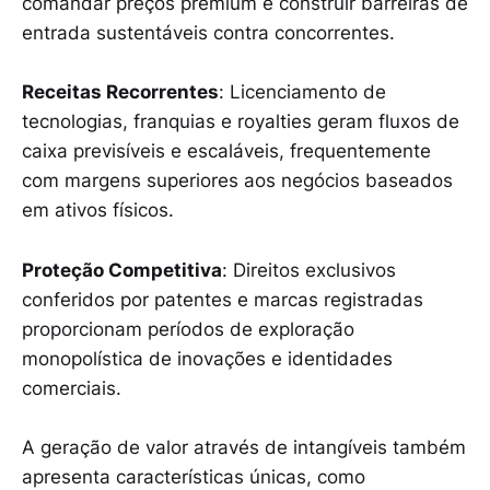
comandar preços premium e construir barreiras de
entrada sustentáveis contra concorrentes.
Receitas Recorrentes
: Licenciamento de
tecnologias, franquias e royalties geram fluxos de
caixa previsíveis e escaláveis, frequentemente
com margens superiores aos negócios baseados
em ativos físicos.
Proteção Competitiva
: Direitos exclusivos
conferidos por patentes e marcas registradas
proporcionam períodos de exploração
monopolística de inovações e identidades
comerciais.
A geração de valor através de intangíveis também
apresenta características únicas, como