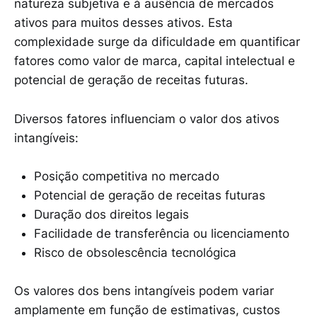
natureza subjetiva e à ausência de mercados
ativos para muitos desses ativos. Esta
complexidade surge da dificuldade em quantificar
fatores como valor de marca, capital intelectual e
potencial de geração de receitas futuras.
Diversos fatores influenciam o valor dos ativos
intangíveis:
Posição competitiva no mercado
Potencial de geração de receitas futuras
Duração dos direitos legais
Facilidade de transferência ou licenciamento
Risco de obsolescência tecnológica
Os valores dos bens intangíveis podem variar
amplamente em função de estimativas, custos