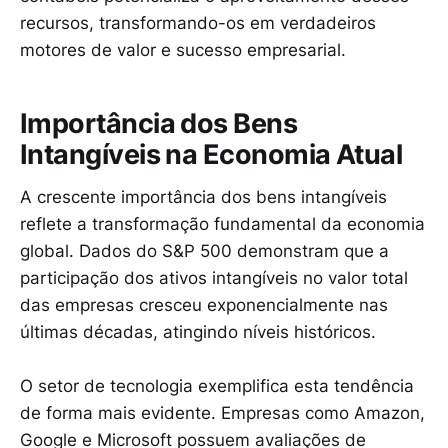
recursos, transformando-os em verdadeiros
motores de valor e sucesso empresarial.
Importância dos Bens
Intangíveis na Economia Atual
A crescente importância dos bens intangíveis
reflete a transformação fundamental da economia
global. Dados do S&P 500 demonstram que a
participação dos ativos intangíveis no valor total
das empresas cresceu exponencialmente nas
últimas décadas, atingindo níveis históricos.
O setor de tecnologia exemplifica esta tendência
de forma mais evidente. Empresas como Amazon,
Google e Microsoft possuem avaliações de