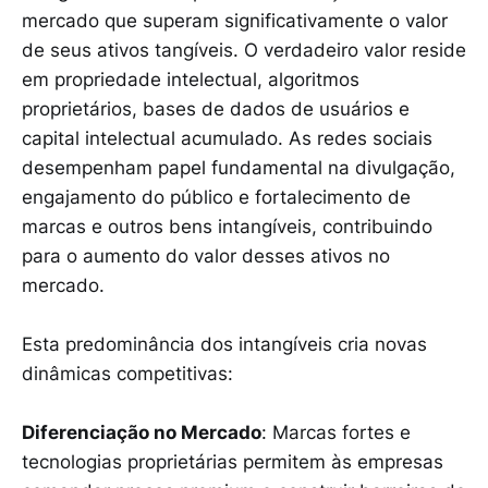
mercado que superam significativamente o valor
de seus ativos tangíveis. O verdadeiro valor reside
em propriedade intelectual, algoritmos
proprietários, bases de dados de usuários e
capital intelectual acumulado. As redes sociais
desempenham papel fundamental na divulgação,
engajamento do público e fortalecimento de
marcas e outros bens intangíveis, contribuindo
para o aumento do valor desses ativos no
mercado.
Esta predominância dos intangíveis cria novas
dinâmicas competitivas:
Diferenciação no Mercado
: Marcas fortes e
tecnologias proprietárias permitem às empresas