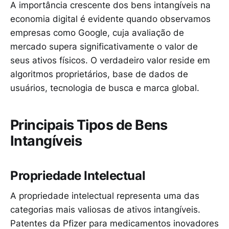
A importância crescente dos bens intangíveis na
economia digital é evidente quando observamos
empresas como Google, cuja avaliação de
mercado supera significativamente o valor de
seus ativos físicos. O verdadeiro valor reside em
algoritmos proprietários, base de dados de
usuários, tecnologia de busca e marca global.
Principais Tipos de Bens
Intangíveis
Propriedade Intelectual
A propriedade intelectual representa uma das
categorias mais valiosas de ativos intangíveis.
Patentes da Pfizer para medicamentos inovadores