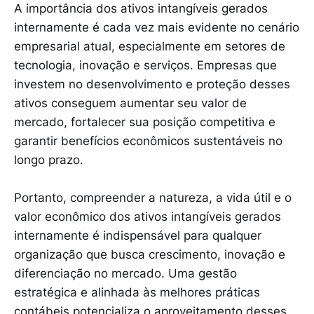
A importância dos ativos intangíveis gerados
internamente é cada vez mais evidente no cenário
empresarial atual, especialmente em setores de
tecnologia, inovação e serviços. Empresas que
investem no desenvolvimento e proteção desses
ativos conseguem aumentar seu valor de
mercado, fortalecer sua posição competitiva e
garantir benefícios econômicos sustentáveis no
longo prazo.
Portanto, compreender a natureza, a vida útil e o
valor econômico dos ativos intangíveis gerados
internamente é indispensável para qualquer
organização que busca crescimento, inovação e
diferenciação no mercado. Uma gestão
estratégica e alinhada às melhores práticas
contábeis potencializa o aproveitamento desses