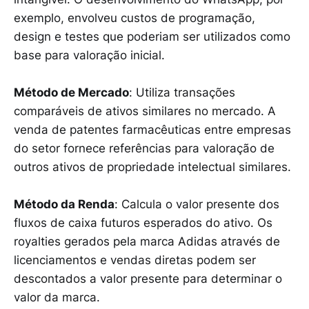
exemplo, envolveu custos de programação,
design e testes que poderiam ser utilizados como
base para valoração inicial.
Método de Mercado
: Utiliza transações
comparáveis de ativos similares no mercado. A
venda de patentes farmacêuticas entre empresas
do setor fornece referências para valoração de
outros ativos de propriedade intelectual similares.
Método da Renda
: Calcula o valor presente dos
fluxos de caixa futuros esperados do ativo. Os
royalties gerados pela marca Adidas através de
licenciamentos e vendas diretas podem ser
descontados a valor presente para determinar o
valor da marca.