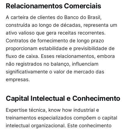
Relacionamentos Comerciais
A carteira de clientes do Banco do Brasil,
construída ao longo de décadas, representa um
ativo valioso que gera receitas recorrentes.
Contratos de fornecimento de longo prazo
proporcionam estabilidade e previsibilidade de
fluxo de caixa. Esses relacionamentos, embora
não registrados no balanço, influenciam
significativamente o valor de mercado das
empresas.
Capital Intelectual e Conhecimento
Expertise técnica, know how industrial e
treinamentos especializados compõem o capital
intelectual organizacional. Este conhecimento