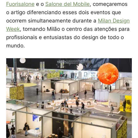
Fuorisalone
e o
Salone del Mobile
, começaremos
o artigo diferenciando esses dois eventos que
ocorrem simultaneamente durante a
Milan Design
Week
, tornando Milão o centro das atenções para
profissionais e entusiastas do design de todo o
mundo.