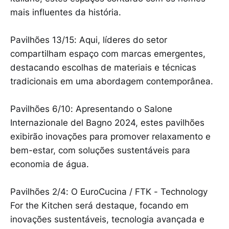
mais influentes da história.
Pavilhões 13/15: Aqui, líderes do setor
compartilham espaço com marcas emergentes,
destacando escolhas de materiais e técnicas
tradicionais em uma abordagem contemporânea.
Pavilhões 6/10: Apresentando o Salone
Internazionale del Bagno 2024, estes pavilhões
exibirão inovações para promover relaxamento e
bem-estar, com soluções sustentáveis para
economia de água.
Pavilhões 2/4: O EuroCucina / FTK - Technology
For the Kitchen será destaque, focando em
inovações sustentáveis, tecnologia avançada e