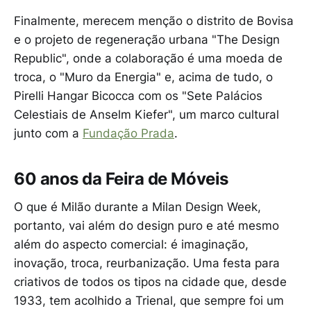
Finalmente, merecem menção o distrito de Bovisa
e o projeto de regeneração urbana "The Design
Republic", onde a colaboração é uma moeda de
troca, o "Muro da Energia" e, acima de tudo, o
Pirelli Hangar Bicocca com os "Sete Palácios
Celestiais de Anselm Kiefer", um marco cultural
junto com a
Fundação Prada
.
60 anos da Feira de Móveis
O que é Milão durante a Milan Design Week,
portanto, vai além do design puro e até mesmo
além do aspecto comercial: é imaginação,
inovação, troca, reurbanização. Uma festa para
criativos de todos os tipos na cidade que, desde
1933, tem acolhido a Trienal, que sempre foi um