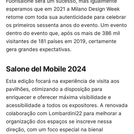
Fuorisalone será um sucesso, mas igualmente
esperamos que em 2021 a Milano Design Week
retorne com toda sua autenticidade para celebrar
os primeiros sessenta anos do evento. Um evento
dentro do evento que, após os mais de 386 mil
visitantes de 181 países em 2019, certamente
gera grandes expectativas.
Salone del Mobile 2024
Esta edição focará na experiência de visita aos
pavilhões, otimizando a disposição para
enriquecer e oferecer máxima visibilidade e
acessibilidade a todos os expositores. A renovada
colaboração com Lombardini22 para melhorar a
organização dos espaços se inscreve nessa
direção, com um foco especial na bienal