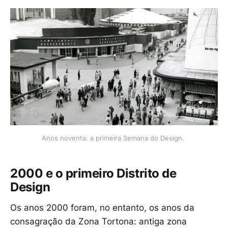
Anos noventa: a primeira Semana do Design. 
2000 e o primeiro Distrito de
Design
Os anos 2000 foram, no entanto, os anos da
consagração da Zona Tortona: antiga zona