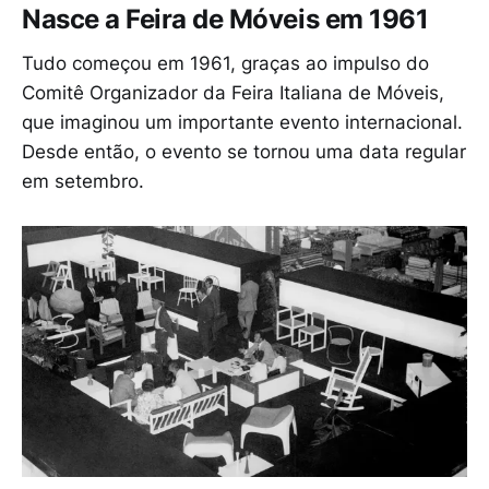
Nasce a Feira de Móveis em 1961
Tudo começou em 1961, graças ao impulso do
Comitê Organizador da Feira Italiana de Móveis,
que imaginou um importante evento internacional.
Desde então, o evento se tornou uma data regular
em setembro.