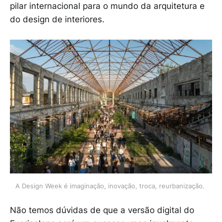
pilar internacional para o mundo da arquitetura e
do design de interiores.
A Design Week é imaginação, inovação, troca, reurbanização. 
Não temos dúvidas de que a versão digital do