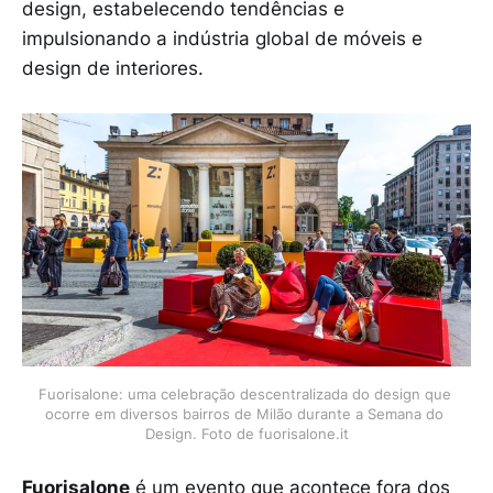
design, estabelecendo tendências e
impulsionando a indústria global de móveis e
design de interiores.
Fuorisalone: uma celebração descentralizada do design que 
ocorre em diversos bairros de Milão durante a Semana do 
Design. Foto de fuorisalone.it
Fuorisalone
é um evento que acontece fora dos