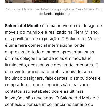
Salone del Mobile: pavilhões de exposição na Fiera Milano. Foto 
de 
furnishingidea.es
Salone del Mobile
é o maior evento de design de
móveis do mundo e é realizado na Fiera Milano,
nos pavilhões de exposição. O Salone del Mobile
é uma feira comercial internacional onde
empresas de todo o mundo apresentam suas
últimas coleções e tendências em mobiliário,
iluminação, acessórios e design de interiores. É
um evento crucial para profissionais do setor,
incluindo designers, fabricantes, distribuidores e
compradores, onde negócios são realizados,
contatos são estabelecidos e as últimas
inovações são reveladas. O Salone del Mobile é
conhecido por sua importância no cenário do