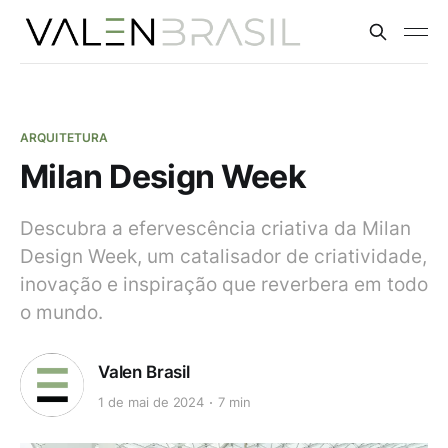
ARQUITETURA
Milan Design Week
Descubra a efervescência criativa da Milan
Design Week, um catalisador de criatividade,
inovação e inspiração que reverbera em todo
o mundo.
Valen Brasil
1 de mai de 2024
7 min