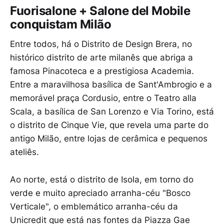
Fuorisalone + Salone del Mobile
conquistam Milão
Entre todos, há o Distrito de Design Brera, no
histórico distrito de arte milanês que abriga a
famosa Pinacoteca e a prestigiosa Academia.
Entre a maravilhosa basílica de Sant'Ambrogio e a
memorável praça Cordusio, entre o Teatro alla
Scala, a basílica de San Lorenzo e Via Torino, está
o distrito de Cinque Vie, que revela uma parte do
antigo Milão, entre lojas de cerâmica e pequenos
ateliês.
Ao norte, está o distrito de Isola, em torno do
verde e muito apreciado arranha-céu "Bosco
Verticale", o emblemático arranha-céu da
Unicredit que está nas fontes da Piazza Gae