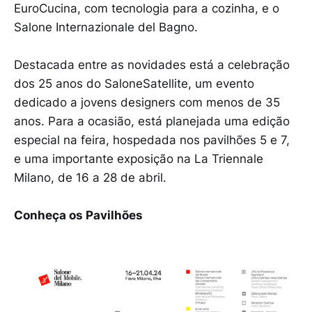
EuroCucina, com tecnologia para a cozinha, e o
Salone Internazionale del Bagno.
Destacada entre as novidades está a celebração
dos 25 anos do SaloneSatellite, um evento
dedicado a jovens designers com menos de 35
anos. Para a ocasião, está planejada uma edição
especial na feira, hospedada nos pavilhões 5 e 7,
e uma importante exposição na La Triennale
Milano, de 16 a 28 de abril.
Conheça os Pavilhões