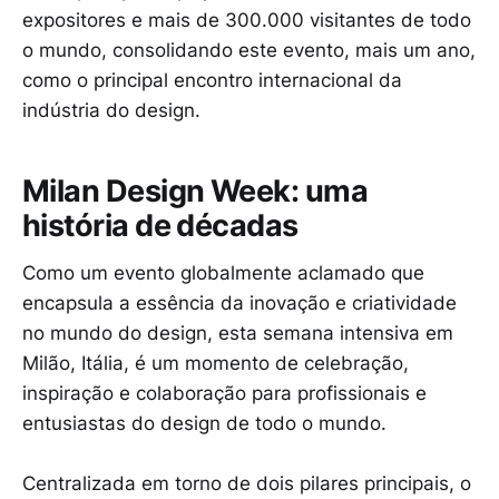
expositores e mais de 300.000 visitantes de todo
o mundo, consolidando este evento, mais um ano,
como o principal encontro internacional da
indústria do design.
Milan Design Week: uma
história de décadas
Como um evento globalmente aclamado que
encapsula a essência da inovação e criatividade
no mundo do design, esta semana intensiva em
Milão, Itália, é um momento de celebração,
inspiração e colaboração para profissionais e
entusiastas do design de todo o mundo.
Centralizada em torno de dois pilares principais, o