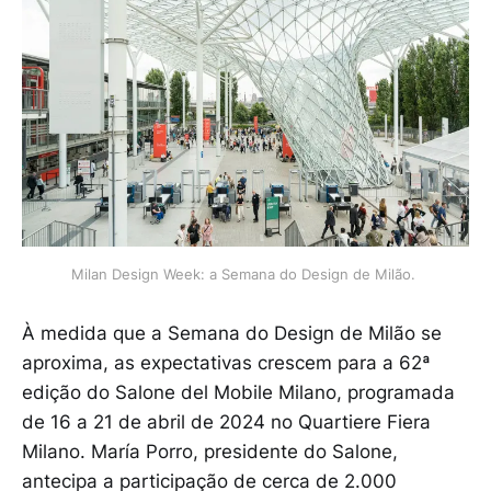
Milan Design Week: a Semana do Design de Milão. 
À medida que a Semana do Design de Milão se
aproxima, as expectativas crescem para a 62ª
edição do Salone del Mobile Milano, programada
de 16 a 21 de abril de 2024 no Quartiere Fiera
Milano. María Porro, presidente do Salone,
antecipa a participação de cerca de 2.000