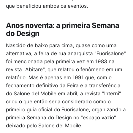
que beneficiou ambos os eventos.
Anos noventa: a primeira Semana
do Design
Nascido de baixo para cima, quase como uma
alternativa, a feira de rua anarquista "Fuorisalone"
foi mencionada pela primeira vez em 1983 na
revista "Abitare", que relatou o fenômeno em um
relatório. Mas é apenas em 1991 que, com o
fechamento definitivo da Feira e a transferência
do Salone del Mobile em abril, a revista "Interni"
criou o que então seria considerado como o
primeiro guia oficial do Fuorisalone, organizando a
primeira Semana do Design no "espaço vazio"
deixado pelo Salone del Mobile.