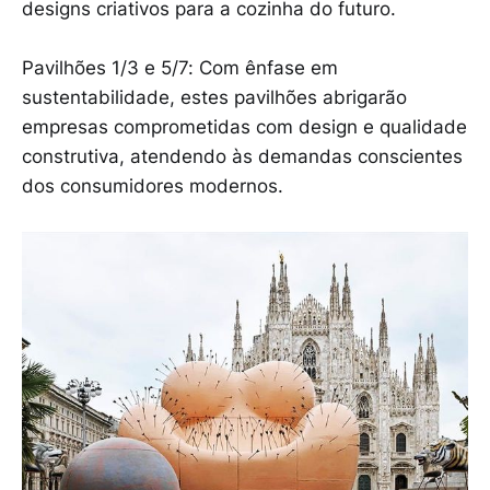
designs criativos para a cozinha do futuro.
Pavilhões 1/3 e 5/7: Com ênfase em
sustentabilidade, estes pavilhões abrigarão
empresas comprometidas com design e qualidade
construtiva, atendendo às demandas conscientes
dos consumidores modernos.