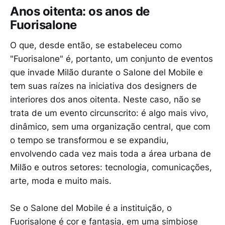
Anos oitenta: os anos de
Fuorisalone
O que, desde então, se estabeleceu como
"Fuorisalone" é, portanto, um conjunto de eventos
que invade Milão durante o Salone del Mobile e
tem suas raízes na iniciativa dos designers de
interiores dos anos oitenta. Neste caso, não se
trata de um evento circunscrito: é algo mais vivo,
dinâmico, sem uma organização central, que com
o tempo se transformou e se expandiu,
envolvendo cada vez mais toda a área urbana de
Milão e outros setores: tecnologia, comunicações,
arte, moda e muito mais.
Se o Salone del Mobile é a instituição, o
Fuorisalone é cor e fantasia, em uma simbiose