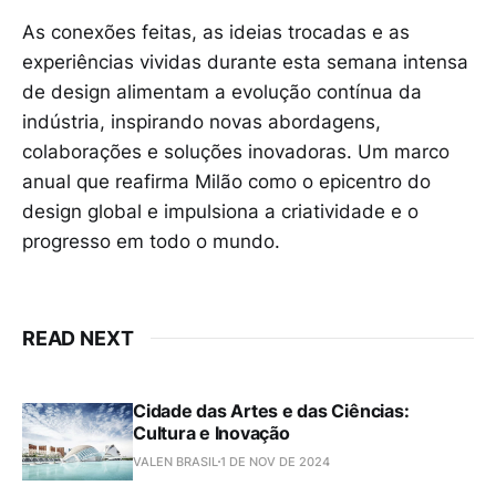
As conexões feitas, as ideias trocadas e as
experiências vividas durante esta semana intensa
de design alimentam a evolução contínua da
indústria, inspirando novas abordagens,
colaborações e soluções inovadoras. Um marco
anual que reafirma Milão como o epicentro do
design global e impulsiona a criatividade e o
progresso em todo o mundo.
READ NEXT
Cidade das Artes e das Ciências:
Cultura e Inovação
VALEN BRASIL
1 DE NOV DE 2024