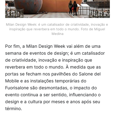
Milan Design Week: é um catalisador de criatividade, inovação e 
inspiração que reverbera em todo o mundo. Foto de Miguel 
Medina
Por fim, a Milan Design Week vai além de uma
semana de eventos de design; é um catalisador
de criatividade, inovação e inspiração que
reverbera em todo o mundo. À medida que as
portas se fecham nos pavilhões do Salone del
Mobile e as instalações temporárias do
Fuorisalone são desmontadas, o impacto do
evento continua a ser sentido, influenciando o
design e a cultura por meses e anos após seu
término.