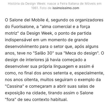
História da Design Week: nasce a Feira Italiana de Móveis em 
1961. Foto de 
issimoissimo.com
O Salone del Mobile é, segundo os organizadores
do Fuorisalone, a "alma comercial e a força
motriz" da Design Week, o ponto de partida
indispensável em um momento de grande
desenvolvimento para o setor que, após alguns
anos, teve no "Salão 30" sua "Meca do design". O
design de interiores já havia começado a
desenvolver sua própria linguagem e assim é
como, no final dos anos setenta e, especialmente,
nos anos oitenta, muitos seguiram o exemplo da
"Cassina" e começaram a abrir suas salas de
exposição na cidade, tirando assim o Salone
"fora" de seu contexto habitual.