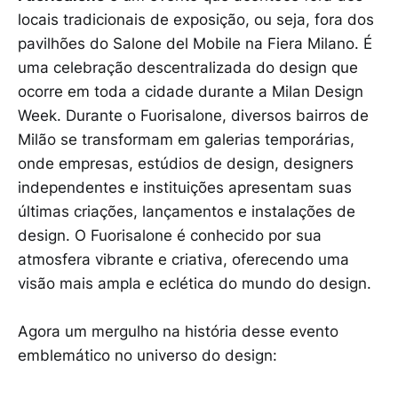
locais tradicionais de exposição, ou seja, fora dos
pavilhões do Salone del Mobile na Fiera Milano. É
uma celebração descentralizada do design que
ocorre em toda a cidade durante a Milan Design
Week. Durante o Fuorisalone, diversos bairros de
Milão se transformam em galerias temporárias,
onde empresas, estúdios de design, designers
independentes e instituições apresentam suas
últimas criações, lançamentos e instalações de
design. O Fuorisalone é conhecido por sua
atmosfera vibrante e criativa, oferecendo uma
visão mais ampla e eclética do mundo do design.
Agora um mergulho na história desse evento
emblemático no universo do design: