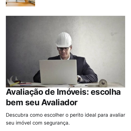
Avaliação de Imóveis: escolha
bem seu Avaliador
Descubra como escolher o perito ideal para avaliar
seu imóvel com segurança.