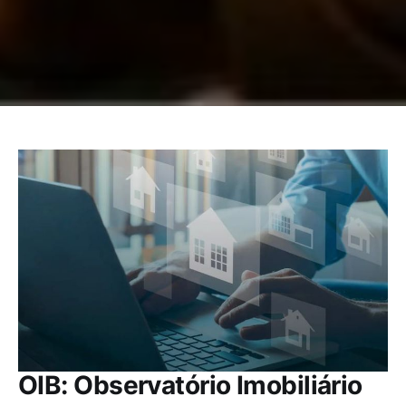
OIB: Observatório Imobiliário