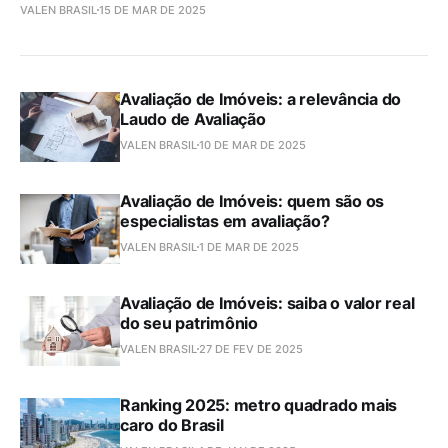
VALEN BRASIL
15 DE MAR DE 2025
Avaliação de Imóveis: a relevância do
Laudo de Avaliação
VALEN BRASIL
10 DE MAR DE 2025
Avaliação de Imóveis: quem são os
especialistas em avaliação?
VALEN BRASIL
1 DE MAR DE 2025
Avaliação de Imóveis: saiba o valor real
do seu patrimônio
VALEN BRASIL
27 DE FEV DE 2025
Ranking 2025: metro quadrado mais
caro do Brasil