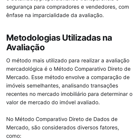
segurança para compradores e vendedores, com
ênfase na imparcialidade da avaliação.
Metodologias Utilizadas na
Avaliação
O método mais utilizado para realizar a avaliação
mercadológica é o Método Comparativo Direto de
Mercado. Esse método envolve a comparação de
imóveis semelhantes, analisando transações
recentes no mercado imobiliário para determinar o
valor de mercado do imóvel avaliado.
No Método Comparativo Direto de Dados de
Mercado, são considerados diversos fatores,
como: