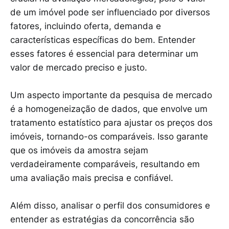
de um imóvel pode ser influenciado por diversos
fatores, incluindo oferta, demanda e
características específicas do bem. Entender
esses fatores é essencial para determinar um
valor de mercado preciso e justo.
Um aspecto importante da pesquisa de mercado
é a homogeneização de dados, que envolve um
tratamento estatístico para ajustar os preços dos
imóveis, tornando-os comparáveis. Isso garante
que os imóveis da amostra sejam
verdadeiramente comparáveis, resultando em
uma avaliação mais precisa e confiável.
Além disso, analisar o perfil dos consumidores e
entender as estratégias da concorrência são