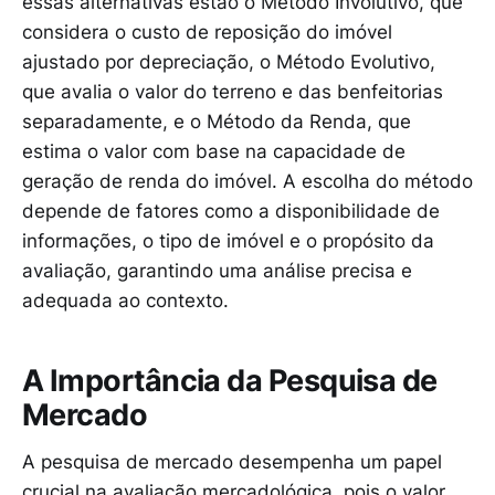
essas alternativas estão o Método Involutivo, que
considera o custo de reposição do imóvel
ajustado por depreciação, o Método Evolutivo,
que avalia o valor do terreno e das benfeitorias
separadamente, e o Método da Renda, que
estima o valor com base na capacidade de
geração de renda do imóvel. A escolha do método
depende de fatores como a disponibilidade de
informações, o tipo de imóvel e o propósito da
avaliação, garantindo uma análise precisa e
adequada ao contexto.
A Importância da Pesquisa de
Mercado
A pesquisa de mercado desempenha um papel
crucial na avaliação mercadológica, pois o valor