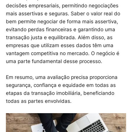
decisões empresariais, permitindo negociações
mais assertivas e seguras. Saber o valor real do
bem permite negociar de forma mais assertiva,
evitando perdas financeiras e garantindo uma
transação justa e equilibrada. Além disso, as
empresas que utilizam esses dados têm uma
vantagem competitiva no mercado. O negócio é
uma parte fundamental desse processo.
Em resumo, uma avaliação precisa proporciona
segurança, confiança e equidade em todas as
etapas da transação imobiliária, beneficiando
todas as partes envolvidas.