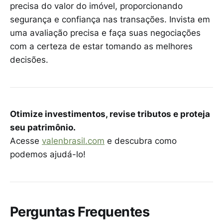
precisa do valor do imóvel, proporcionando
segurança e confiança nas transações. Invista em
uma avaliação precisa e faça suas negociações
com a certeza de estar tomando as melhores
decisões.
Otimize investimentos, revise tributos e proteja
seu patrimônio.
Acesse
valenbrasil.com
e descubra como
podemos ajudá-lo!
Perguntas Frequentes