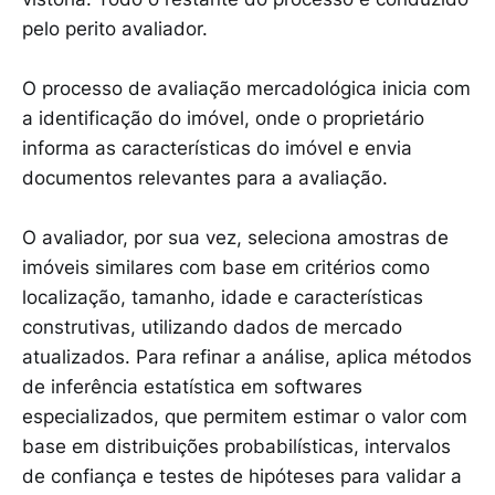
pelo perito avaliador.
O processo de avaliação mercadológica inicia com
a identificação do imóvel, onde o proprietário
informa as características do imóvel e envia
documentos relevantes para a avaliação.
O avaliador, por sua vez, seleciona amostras de
imóveis similares com base em critérios como
localização, tamanho, idade e características
construtivas, utilizando dados de mercado
atualizados. Para refinar a análise, aplica métodos
de inferência estatística em softwares
especializados, que permitem estimar o valor com
base em distribuições probabilísticas, intervalos
de confiança e testes de hipóteses para validar a