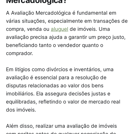
Mercadológica?
A Avaliação Mercadológica é fundamental em
várias situações, especialmente em transações de
compra, venda ou
aluguel
de imóveis. Uma
avaliação precisa ajuda a garantir um preço justo,
beneficiando tanto o vendedor quanto o
comprador.
Em litígios como divórcios e inventários, uma
avaliação é essencial para a resolução de
disputas relacionadas ao valor dos bens
imobiliários. Ela assegura decisões justas e
equilibradas, refletindo o valor de mercado real
dos imóveis.
Além disso, realizar uma avaliação de imóveis