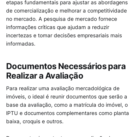
etapas fundamentais para ajustar as abordagens
de comercialização e melhorar a competitividade
no mercado. A pesquisa de mercado fornece
informações críticas que ajudam a reduzir
incertezas e tomar decisões empresariais mais
informadas.
Documentos Necessários para
Realizar a Avaliação
Para realizar uma avaliação mercadológica de
imóveis, o ideal é reunir documentos que serão a
base da avaliação, como a matrícula do imóvel, o
IPTU e documentos complementares como planta
baixa, croquis e outros.