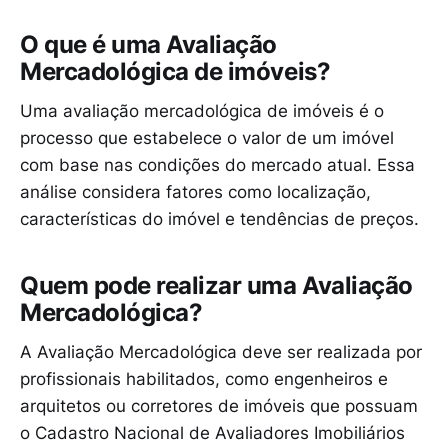
O que é uma Avaliação
Mercadológica de imóveis?
Uma avaliação mercadológica de imóveis é o
processo que estabelece o valor de um imóvel
com base nas condições do mercado atual. Essa
análise considera fatores como localização,
características do imóvel e tendências de preços.
Quem pode realizar uma Avaliação
Mercadológica?
A Avaliação Mercadológica deve ser realizada por
profissionais habilitados, como engenheiros e
arquitetos ou corretores de imóveis que possuam
o Cadastro Nacional de Avaliadores Imobiliários