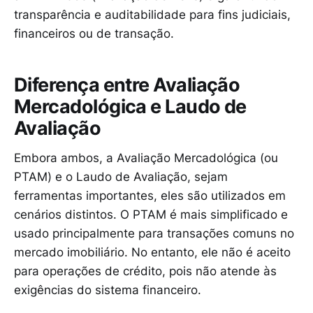
transparência e auditabilidade para fins judiciais,
financeiros ou de transação.
Diferença entre Avaliação
Mercadológica e Laudo de
Avaliação
Embora ambos, a Avaliação Mercadológica (ou
PTAM) e o Laudo de Avaliação, sejam
ferramentas importantes, eles são utilizados em
cenários distintos. O PTAM é mais simplificado e
usado principalmente para transações comuns no
mercado imobiliário. No entanto, ele não é aceito
para operações de crédito, pois não atende às
exigências do sistema financeiro.