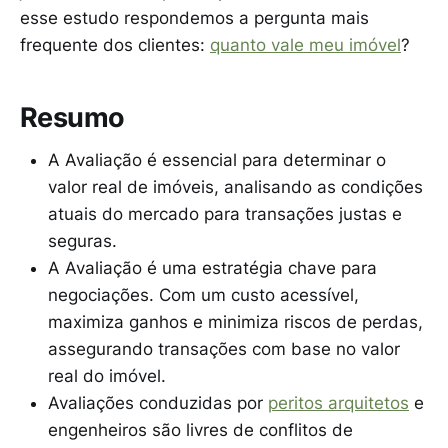
esse estudo respondemos a pergunta mais
frequente dos clientes:
quanto vale meu imóvel
?
Resumo
A Avaliação é essencial para determinar o
valor real de imóveis, analisando as condições
atuais do mercado para transações justas e
seguras.
A Avaliação é uma estratégia chave para
negociações. Com um custo acessível,
maximiza ganhos e minimiza riscos de perdas,
assegurando transações com base no valor
real do imóvel.
Avaliações conduzidas por
peritos arquitetos
e
engenheiros são livres de conflitos de