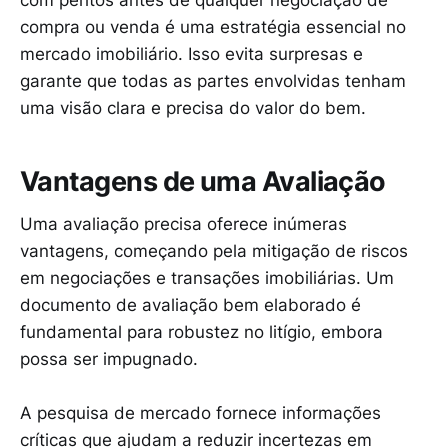
com peritos antes de qualquer negociação de
compra ou venda é uma estratégia essencial no
mercado imobiliário. Isso evita surpresas e
garante que todas as partes envolvidas tenham
uma visão clara e precisa do valor do bem.
Vantagens de uma Avaliação
Uma avaliação precisa oferece inúmeras
vantagens, começando pela mitigação de riscos
em negociações e transações imobiliárias. Um
documento de avaliação bem elaborado é
fundamental para robustez no litígio, embora
possa ser impugnado.
A pesquisa de mercado fornece informações
críticas que ajudam a reduzir incertezas em