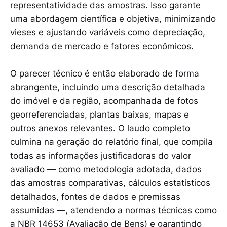
representatividade das amostras. Isso garante
uma abordagem científica e objetiva, minimizando
vieses e ajustando variáveis como depreciação,
demanda de mercado e fatores econômicos.
O parecer técnico é então elaborado de forma
abrangente, incluindo uma descrição detalhada
do imóvel e da região, acompanhada de fotos
georreferenciadas, plantas baixas, mapas e
outros anexos relevantes. O laudo completo
culmina na geração do relatório final, que compila
todas as informações justificadoras do valor
avaliado — como metodologia adotada, dados
das amostras comparativas, cálculos estatísticos
detalhados, fontes de dados e premissas
assumidas —, atendendo a normas técnicas como
a NBR 14653 (Avaliação de Bens) e garantindo