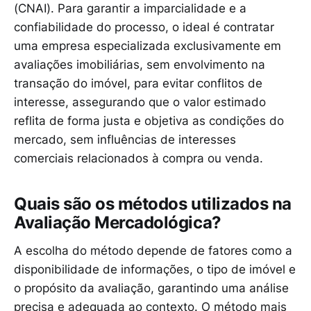
(CNAI). Para garantir a imparcialidade e a
confiabilidade do processo, o ideal é contratar
uma empresa especializada exclusivamente em
avaliações imobiliárias, sem envolvimento na
transação do imóvel, para evitar conflitos de
interesse, assegurando que o valor estimado
reflita de forma justa e objetiva as condições do
mercado, sem influências de interesses
comerciais relacionados à compra ou venda.
Quais são os métodos utilizados na
Avaliação Mercadológica?
A escolha do método depende de fatores como a
disponibilidade de informações, o tipo de imóvel e
o propósito da avaliação, garantindo uma análise
precisa e adequada ao contexto. O método mais