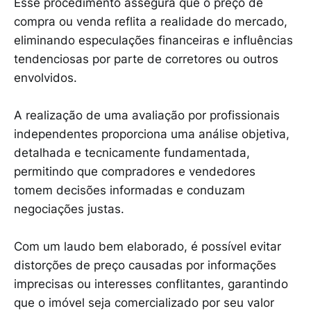
Esse procedimento assegura que o preço de
compra ou venda reflita a realidade do mercado,
eliminando especulações financeiras e influências
tendenciosas por parte de corretores ou outros
envolvidos.
A realização de uma avaliação por profissionais
independentes proporciona uma análise objetiva,
detalhada e tecnicamente fundamentada,
permitindo que compradores e vendedores
tomem decisões informadas e conduzam
negociações justas.
Com um laudo bem elaborado, é possível evitar
distorções de preço causadas por informações
imprecisas ou interesses conflitantes, garantindo
que o imóvel seja comercializado por seu valor