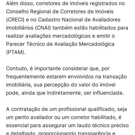
Além disso, corretores de imóveis registrados no
Conselho Regional de Corretores de Imóveis
(CRECI) e no Cadastro Nacional de Avaliadores
Imobiliários (CNAI) também estão habilitados para
realizar avaliações mercadológicas e emitir o
Parecer Técnico de Avaliação Mercadológica
(PTAM).
Contudo, é importante considerar que, por
frequentemente estarem envolvidos na transação
imobiliária, sua percepção do valor do imóvel
pode, ainda que indiretamente, ser influenciada.
A contratação de um profissional qualificado, seja
um perito avaliador ou um corretor habilitado, é
essencial para assegurar um laudo técnico preciso
e detalhado, proporcionando transparência e