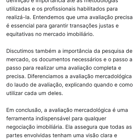
definição e importância até as metodologias
utilizadas e os profissionais habilitados para
realizá-la. Entendemos que uma avaliação precisa
é essencial para garantir transações justas e
equitativas no mercado imobiliário.
Discutimos também a importância da pesquisa de
mercado, os documentos necessários e o passo a
passo para realizar uma avaliação completa e
precisa. Diferenciamos a avaliação mercadológica
do laudo de avaliação, explicando quando e como
utilizar cada um deles.
Em conclusão, a avaliação mercadológica é uma
ferramenta indispensável para qualquer
negociação imobiliária. Ela assegura que todas as
partes envolvidas tenham uma visão clara e