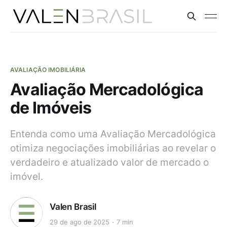
AVALIAÇÃO IMOBILIÁRIA
Avaliação Mercadológica
de Imóveis
Entenda como uma Avaliação Mercadológica
otimiza negociações imobiliárias ao revelar o
verdadeiro e atualizado valor de mercado o
imóvel.
Valen Brasil
29 de ago de 2025
7 min