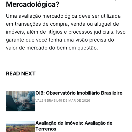
Mercadológica?
Uma avaliação mercadológica deve ser utilizada
em transações de compra, venda ou aluguel de
imóveis, além de litígios e processos judiciais. Isso
garante que você tenha uma visão precisa do
valor de mercado do bem em questão.
READ NEXT
OIB: Observatório Imobiliário Brasileiro
VALEN BRASIL
19 DE MAR DE 2026
Avaliação de Imóveis: Avaliação de
Terrenos