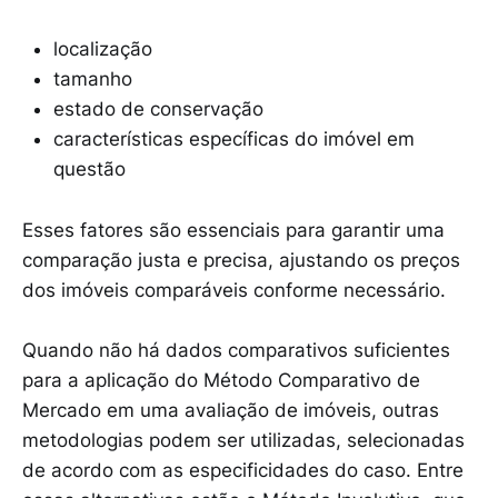
localização
tamanho
estado de conservação
características específicas do imóvel em
questão
Esses fatores são essenciais para garantir uma
comparação justa e precisa, ajustando os preços
dos imóveis comparáveis conforme necessário.
Quando não há dados comparativos suficientes
para a aplicação do Método Comparativo de
Mercado em uma avaliação de imóveis, outras
metodologias podem ser utilizadas, selecionadas
de acordo com as especificidades do caso. Entre