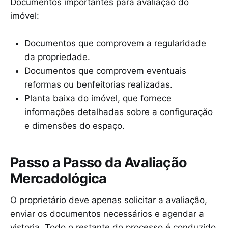
Documentos importantes para avaliação do
imóvel:
Documentos que comprovem a regularidade
da propriedade.
Documentos que comprovem eventuais
reformas ou benfeitorias realizadas.
Planta baixa do imóvel, que fornece
informações detalhadas sobre a configuração
e dimensões do espaço.
Passo a Passo da Avaliação
Mercadológica
O proprietário deve apenas solicitar a avaliação,
enviar os documentos necessários e agendar a
vistoria. Todo o restante do processo é conduzido