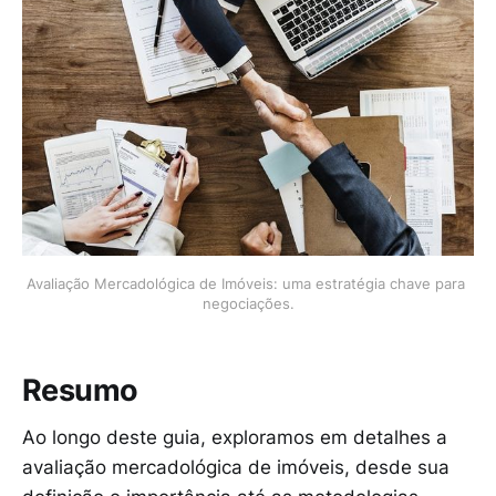
Avaliação Mercadológica de Imóveis: uma estratégia chave para 
negociações.
Resumo
Ao longo deste guia, exploramos em detalhes a
avaliação mercadológica de imóveis, desde sua