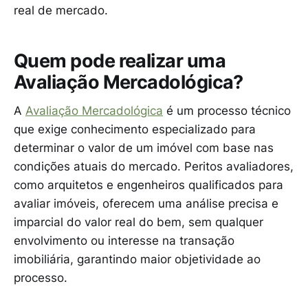
real de mercado.
Quem pode realizar uma
Avaliação Mercadológica?
A
Avaliação Mercadológica
é um processo técnico
que exige conhecimento especializado para
determinar o valor de um imóvel com base nas
condições atuais do mercado. Peritos avaliadores,
como arquitetos e engenheiros qualificados para
avaliar imóveis, oferecem uma análise precisa e
imparcial do valor real do bem, sem qualquer
envolvimento ou interesse na transação
imobiliária, garantindo maior objetividade ao
processo.