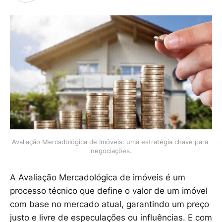
Avaliação Mercadológica de Imóveis: uma estratégia chave para 
negociações.
A Avaliação Mercadológica de imóveis é um
processo técnico que define o valor de um imóvel
com base no mercado atual, garantindo um preço
justo e livre de especulações ou influências. E com