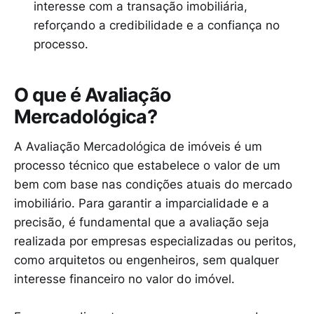
interesse com a transação imobiliária,
reforçando a credibilidade e a confiança no
processo.
O que é Avaliação
Mercadológica?
A Avaliação Mercadológica de imóveis é um
processo técnico que estabelece o valor de um
bem com base nas condições atuais do mercado
imobiliário. Para garantir a imparcialidade e a
precisão, é fundamental que a avaliação seja
realizada por empresas especializadas ou peritos,
como arquitetos ou engenheiros, sem qualquer
interesse financeiro no valor do imóvel.