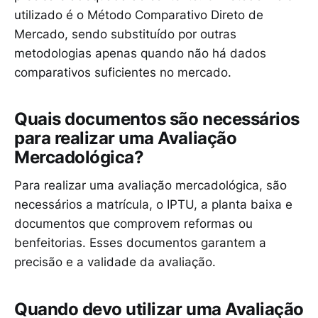
utilizado é o Método Comparativo Direto de
Mercado, sendo substituído por outras
metodologias apenas quando não há dados
comparativos suficientes no mercado.
Quais documentos são necessários
para realizar uma Avaliação
Mercadológica?
Para realizar uma avaliação mercadológica, são
necessários a matrícula, o IPTU, a planta baixa e
documentos que comprovem reformas ou
benfeitorias. Esses documentos garantem a
precisão e a validade da avaliação.
Quando devo utilizar uma Avaliação