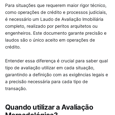
Para situações que requerem maior rigor técnico,
como operações de crédito e processos judiciais,
é necessário um Laudo de Avaliação Imobiliária
completo, realizado por peritos arquitetos ou
engenheiros. Este documento garante precisão e
laudos são o único aceito em operações de
crédito.
Entender essa diferença é crucial para saber qual
tipo de avaliação utilizar em cada situação,
garantindo a definição com as exigências legais e
a precisão necessária para cada tipo de
transação.
Quando utilizar a Avaliação