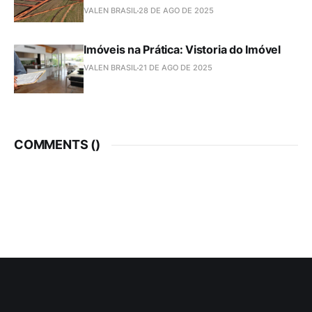
VALEN BRASIL
28 DE AGO DE 2025
Imóveis na Prática: Vistoria do Imóvel
VALEN BRASIL
21 DE AGO DE 2025
COMMENTS (
)