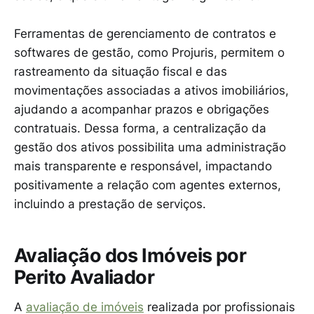
Ferramentas de gerenciamento de contratos e
softwares de gestão, como Projuris, permitem o
rastreamento da situação fiscal e das
movimentações associadas a ativos imobiliários,
ajudando a acompanhar prazos e obrigações
contratuais. Dessa forma, a centralização da
gestão dos ativos possibilita uma administração
mais transparente e responsável, impactando
positivamente a relação com agentes externos,
incluindo a prestação de serviços.
Avaliação dos Imóveis por
Perito Avaliador
A
avaliação de imóveis
realizada por profissionais