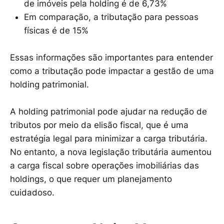
de imóveis pela holding é de 6,73%
Em comparação, a tributação para pessoas
físicas é de 15%
Essas informações são importantes para entender
como a tributação pode impactar a gestão de uma
holding patrimonial.
A holding patrimonial pode ajudar na redução de
tributos por meio da elisão fiscal, que é uma
estratégia legal para minimizar a carga tributária.
No entanto, a nova legislação tributária aumentou
a carga fiscal sobre operações imobiliárias das
holdings, o que requer um planejamento
cuidadoso.