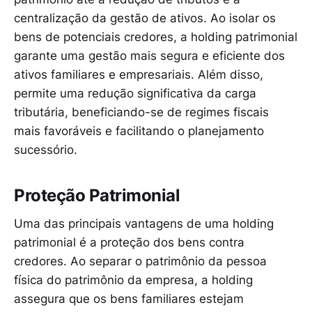
centralização da gestão de ativos. Ao isolar os
bens de potenciais credores, a holding patrimonial
garante uma gestão mais segura e eficiente dos
ativos familiares e empresariais. Além disso,
permite uma redução significativa da carga
tributária, beneficiando-se de regimes fiscais
mais favoráveis e facilitando o planejamento
sucessório.
Proteção Patrimonial
Uma das principais vantagens de uma holding
patrimonial é a proteção dos bens contra
credores. Ao separar o patrimônio da pessoa
física do patrimônio da empresa, a holding
assegura que os bens familiares estejam