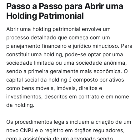
Passo a Passo para Abrir uma
Holding Patrimonial
Abrir uma holding patrimonial envolve um
processo detalhado que começa com um
planejamento financeiro e jurídico minucioso. Para
constituir uma holding, pode-se optar por uma
sociedade limitada ou uma sociedade anônima,
sendo a primeira geralmente mais econômica. O
capital social da holding é composto por ativos
como bens móveis, imóveis, direitos e
investimentos, descritos em contrato e em nome
da holding.
Os procedimentos legais incluem a criação de um
novo CNPJ e o registro em órgãos reguladores,
com a assistência de um advogado sendo