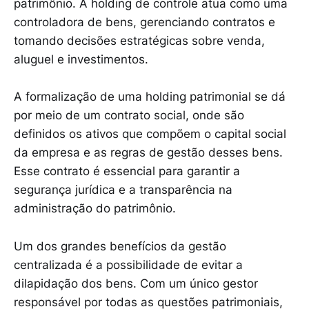
patrimônio. A holding de controle atua como uma
controladora de bens, gerenciando contratos e
tomando decisões estratégicas sobre venda,
aluguel e investimentos.
A formalização de uma holding patrimonial se dá
por meio de um contrato social, onde são
definidos os ativos que compõem o capital social
da empresa e as regras de gestão desses bens.
Esse contrato é essencial para garantir a
segurança jurídica e a transparência na
administração do patrimônio.
Um dos grandes benefícios da gestão
centralizada é a possibilidade de evitar a
dilapidação dos bens. Com um único gestor
responsável por todas as questões patrimoniais,