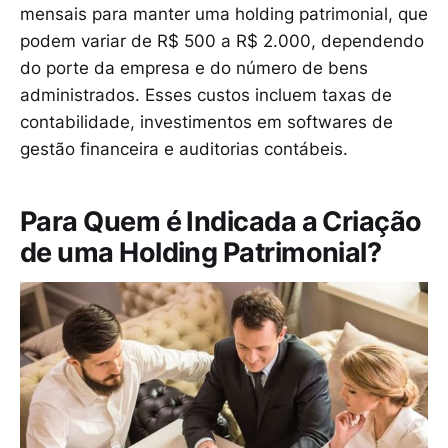
mensais para manter uma holding patrimonial, que
podem variar de R$ 500 a R$ 2.000, dependendo
do porte da empresa e do número de bens
administrados. Esses custos incluem taxas de
contabilidade, investimentos em softwares de
gestão financeira e auditorias contábeis.
Para Quem é Indicada a Criação
de uma Holding Patrimonial?