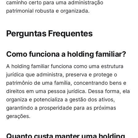
caminho certo para uma administração
patrimonial robusta e organizada.
Perguntas Frequentes
Como funciona a holding familiar?
A holding familiar funciona como uma estrutura
jurídica que administra, preserva e protege o
patrimônio de uma família, concentrando bens e
direitos em uma pessoa jurídica. Dessa forma, ela
organiza e potencializa a gestão dos ativos,
garantindo a prosperidade para as próximas
gerações.
Quanto custa manter uma holding