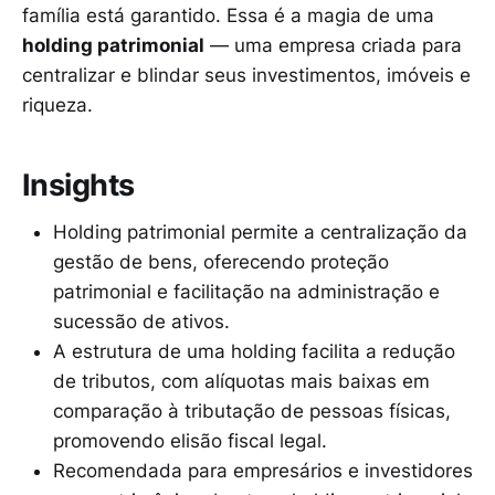
família está garantido. Essa é a magia de uma
holding patrimonial
— uma empresa criada para
centralizar e blindar seus investimentos, imóveis e
riqueza.
Insights
Holding patrimonial permite a centralização da
gestão de bens, oferecendo proteção
patrimonial e facilitação na administração e
sucessão de ativos.
A estrutura de uma holding facilita a redução
de tributos, com alíquotas mais baixas em
comparação à tributação de pessoas físicas,
promovendo elisão fiscal legal.
Recomendada para empresários e investidores