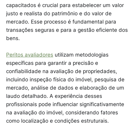
capacitados é crucial para estabelecer um valor
justo e realista do patrimônio e do valor de
mercado. Esse processo é fundamental para
transações seguras e para a gestão eficiente dos
bens.
Peritos avaliadores
utilizam metodologias
específicas para garantir a precisão e
confiabilidade na avaliação de propriedades,
incluindo inspeção física do imóvel, pesquisa de
mercado, análise de dados e elaboração de um
laudo detalhado. A experiência desses
profissionais pode influenciar significativamente
na avaliação do imóvel, considerando fatores
como localização e condições estruturais.