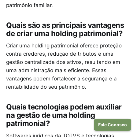
patrimônio familiar.
Quais são as principais vantagens
de criar uma holding patrimonial?
Criar uma holding patrimonial oferece proteção
contra credores, redução de tributos e uma
gestão centralizada dos ativos, resultando em
uma administração mais eficiente. Essas
vantagens podem fortalecer a segurança e a
rentabilidade do seu patrimônio.
Quais tecnologias podem auxiliar
na gestão de uma holding
patrimonial?
Fale Conosco
Softwares jurídicos da TOTVS e tecnologias