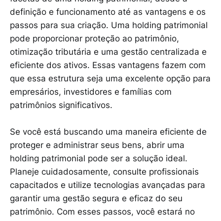
definição e funcionamento até as vantagens e os
passos para sua criação. Uma holding patrimonial
pode proporcionar proteção ao patrimônio,
otimização tributária e uma gestão centralizada e
eficiente dos ativos. Essas vantagens fazem com
que essa estrutura seja uma excelente opção para
empresários, investidores e famílias com
patrimônios significativos.
Se você está buscando uma maneira eficiente de
proteger e administrar seus bens, abrir uma
holding patrimonial pode ser a solução ideal.
Planeje cuidadosamente, consulte profissionais
capacitados e utilize tecnologias avançadas para
garantir uma gestão segura e eficaz do seu
patrimônio. Com esses passos, você estará no