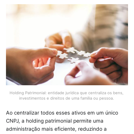
Holding Patrimonial: entidade jurídica que centraliza os bens, 
investimentos e direitos de uma família ou pessoa. 
Ao centralizar todos esses ativos em um único
CNPJ, a holding patrimonial permite uma
administração mais eficiente, reduzindo a