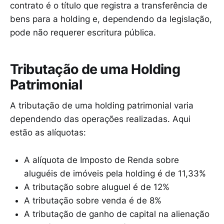
contrato é o título que registra a transferência de
bens para a holding e, dependendo da legislação,
pode não requerer escritura pública.
Tributação de uma Holding
Patrimonial
A tributação de uma holding patrimonial varia
dependendo das operações realizadas. Aqui
estão as alíquotas:
A alíquota de Imposto de Renda sobre
aluguéis de imóveis pela holding é de 11,33%
A tributação sobre aluguel é de 12%
A tributação sobre venda é de 8%
A tributação de ganho de capital na alienação