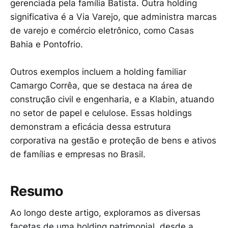
gerenciada pela família Batista. Outra holding
significativa é a Via Varejo, que administra marcas
de varejo e comércio eletrônico, como Casas
Bahia e Pontofrio.
Outros exemplos incluem a holding familiar
Camargo Corrêa, que se destaca na área de
construção civil e engenharia, e a Klabin, atuando
no setor de papel e celulose. Essas holdings
demonstram a eficácia dessa estrutura
corporativa na gestão e proteção de bens e ativos
de famílias e empresas no Brasil.
Resumo
Ao longo deste artigo, exploramos as diversas
facetas de uma holding patrimonial, desde a