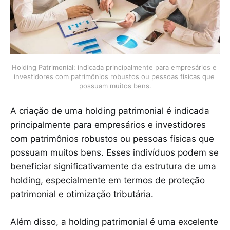
Holding Patrimonial: indicada principalmente para empresários e 
investidores com patrimônios robustos ou pessoas físicas que 
possuam muitos bens.
A criação de uma holding patrimonial é indicada
principalmente para empresários e investidores
com patrimônios robustos ou pessoas físicas que
possuam muitos bens. Esses indivíduos podem se
beneficiar significativamente da estrutura de uma
holding, especialmente em termos de proteção
patrimonial e otimização tributária.
Além disso, a holding patrimonial é uma excelente