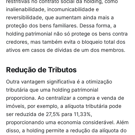
restritivas no contrato social da holding, como
inalienabilidade, incomunicabilidade e
reversibilidade, que aumentam ainda mais a
proteção dos bens familiares. Dessa forma, a
holding patrimonial não só protege os bens contra
credores, mas também evita o bloqueio total dos
ativos em casos de dívidas de um dos membros.
Redução de Tributos
Outra vantagem significativa é a otimização
tributária que uma holding patrimonial
proporciona. Ao centralizar a compra e venda de
imóveis, por exemplo, a alíquota tributária pode
ser reduzida de 27,5% para 11,33%,
proporcionando uma economia considerável. Além
disso, a holding permite a redução da alíquota do