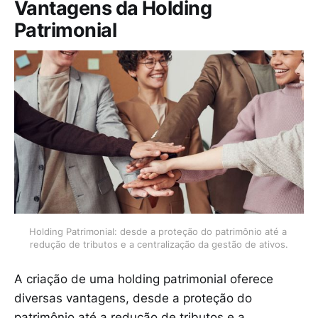
Vantagens da Holding
Patrimonial
Holding Patrimonial: desde a proteção do patrimônio até a 
redução de tributos e a centralização da gestão de ativos.
A criação de uma holding patrimonial oferece
diversas vantagens, desde a proteção do
patrimônio até a redução de tributos e a