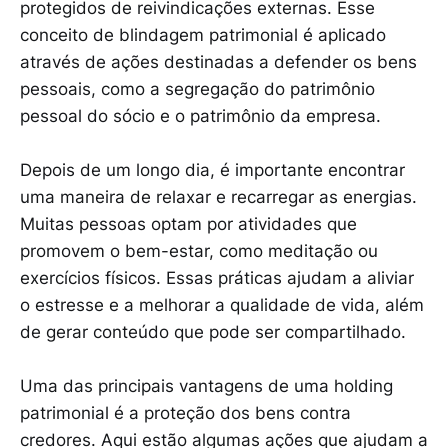
protegidos de reivindicações externas. Esse
conceito de blindagem patrimonial é aplicado
através de ações destinadas a defender os bens
pessoais, como a segregação do patrimônio
pessoal do sócio e o patrimônio da empresa.
Depois de um longo dia, é importante encontrar
uma maneira de relaxar e recarregar as energias.
Muitas pessoas optam por atividades que
promovem o bem-estar, como meditação ou
exercícios físicos. Essas práticas ajudam a aliviar
o estresse e a melhorar a qualidade de vida, além
de gerar conteúdo que pode ser compartilhado.
Uma das principais vantagens de uma holding
patrimonial é a proteção dos bens contra
credores. Aqui estão algumas ações que ajudam a