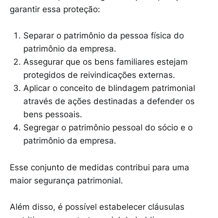
garantir essa proteção:
Separar o patrimônio da pessoa física do
patrimônio da empresa.
Assegurar que os bens familiares estejam
protegidos de reivindicações externas.
Aplicar o conceito de blindagem patrimonial
através de ações destinadas a defender os
bens pessoais.
Segregar o patrimônio pessoal do sócio e o
patrimônio da empresa.
Esse conjunto de medidas contribui para uma
maior segurança patrimonial.
Além disso, é possível estabelecer cláusulas