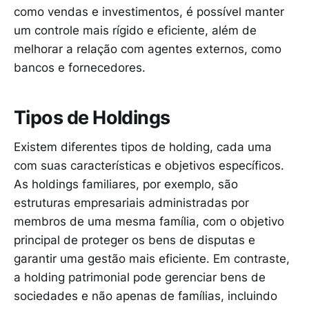
como vendas e investimentos, é possível manter
um controle mais rígido e eficiente, além de
melhorar a relação com agentes externos, como
bancos e fornecedores.
Tipos de Holdings
Existem diferentes tipos de holding, cada uma
com suas características e objetivos específicos.
As holdings familiares, por exemplo, são
estruturas empresariais administradas por
membros de uma mesma família, com o objetivo
principal de proteger os bens de disputas e
garantir uma gestão mais eficiente. Em contraste,
a holding patrimonial pode gerenciar bens de
sociedades e não apenas de famílias, incluindo