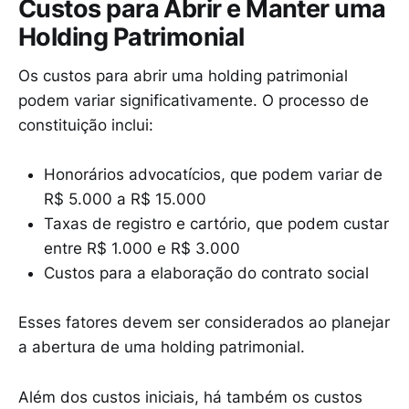
Custos para Abrir e Manter uma
Holding Patrimonial
Os custos para abrir uma holding patrimonial
podem variar significativamente. O processo de
constituição inclui:
Honorários advocatícios, que podem variar de
R$ 5.000 a R$ 15.000
Taxas de registro e cartório, que podem custar
entre R$ 1.000 e R$ 3.000
Custos para a elaboração do contrato social
Esses fatores devem ser considerados ao planejar
a abertura de uma holding patrimonial.
Além dos custos iniciais, há também os custos