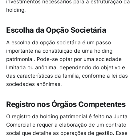
investimentos necessários para a estruturação da
holding.
Escolha da Opção Societária
A escolha da opção societária é um passo
importante na constituição de uma holding
patrimonial. Pode-se optar por uma sociedade
limitada ou anônima, dependendo do objetivo e
das características da família, conforme a lei das
sociedades anônimas.
Registro nos Órgãos Competentes
O registro da holding patrimonial é feito na Junta
Comercial e requer a elaboração de um contrato
social que detalhe as operações de gestão. Esse