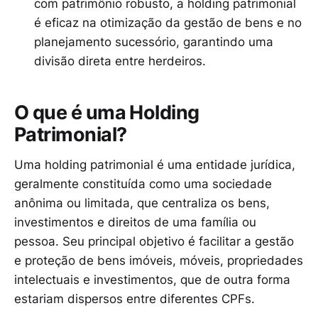
com patrimônio robusto, a holding patrimonial
é eficaz na otimização da gestão de bens e no
planejamento sucessório, garantindo uma
divisão direta entre herdeiros.
O que é uma Holding
Patrimonial?
Uma holding patrimonial é uma entidade jurídica,
geralmente constituída como uma sociedade
anônima ou limitada, que centraliza os bens,
investimentos e direitos de uma família ou
pessoa. Seu principal objetivo é facilitar a gestão
e proteção de bens imóveis, móveis, propriedades
intelectuais e investimentos, que de outra forma
estariam dispersos entre diferentes CPFs.