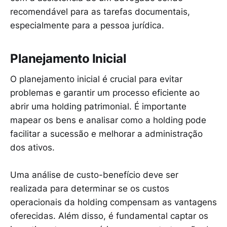
recomendável para as tarefas documentais,
especialmente para a pessoa jurídica.
Planejamento Inicial
O planejamento inicial é crucial para evitar
problemas e garantir um processo eficiente ao
abrir uma holding patrimonial. É importante
mapear os bens e analisar como a holding pode
facilitar a sucessão e melhorar a administração
dos ativos.
Uma análise de custo-benefício deve ser
realizada para determinar se os custos
operacionais da holding compensam as vantagens
oferecidas. Além disso, é fundamental captar os