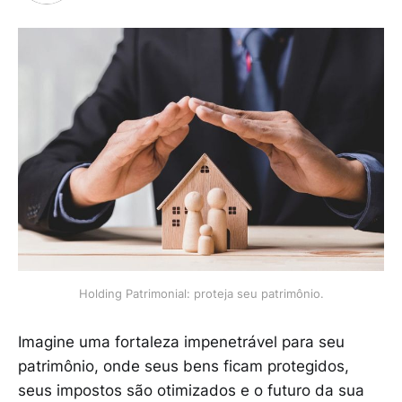
Holding Patrimonial: proteja seu patrimônio.
Imagine uma fortaleza impenetrável para seu
patrimônio, onde seus bens ficam protegidos,
seus impostos são otimizados e o futuro da sua