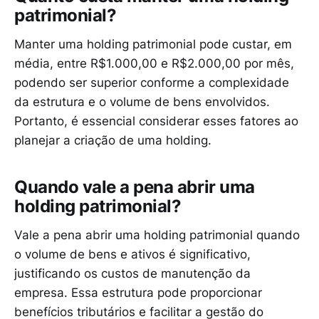
patrimonial?
Manter uma holding patrimonial pode custar, em
média, entre R$1.000,00 e R$2.000,00 por mês,
podendo ser superior conforme a complexidade
da estrutura e o volume de bens envolvidos.
Portanto, é essencial considerar esses fatores ao
planejar a criação de uma holding.
Quando vale a pena abrir uma
holding patrimonial?
Vale a pena abrir uma holding patrimonial quando
o volume de bens e ativos é significativo,
justificando os custos de manutenção da
empresa. Essa estrutura pode proporcionar
benefícios tributários e facilitar a gestão do