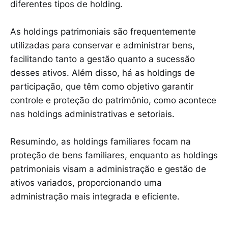
diferentes tipos de holding.
As holdings patrimoniais são frequentemente
utilizadas para conservar e administrar bens,
facilitando tanto a gestão quanto a sucessão
desses ativos. Além disso, há as holdings de
participação, que têm como objetivo garantir
controle e proteção do patrimônio, como acontece
nas holdings administrativas e setoriais.
Resumindo, as holdings familiares focam na
proteção de bens familiares, enquanto as holdings
patrimoniais visam a administração e gestão de
ativos variados, proporcionando uma
administração mais integrada e eficiente.