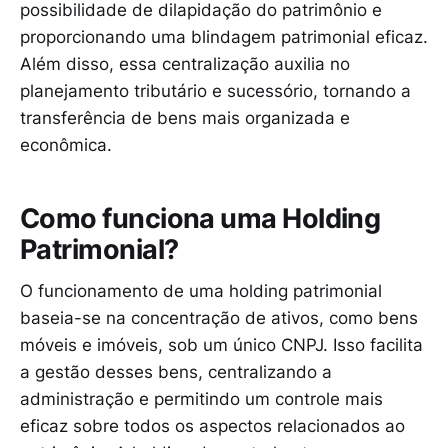
possibilidade de dilapidação do patrimônio e
proporcionando uma blindagem patrimonial eficaz.
Além disso, essa centralização auxilia no
planejamento tributário e sucessório, tornando a
transferência de bens mais organizada e
econômica.
Como funciona uma Holding
Patrimonial?
O funcionamento de uma holding patrimonial
baseia-se na concentração de ativos, como bens
móveis e imóveis, sob um único CNPJ. Isso facilita
a gestão desses bens, centralizando a
administração e permitindo um controle mais
eficaz sobre todos os aspectos relacionados ao