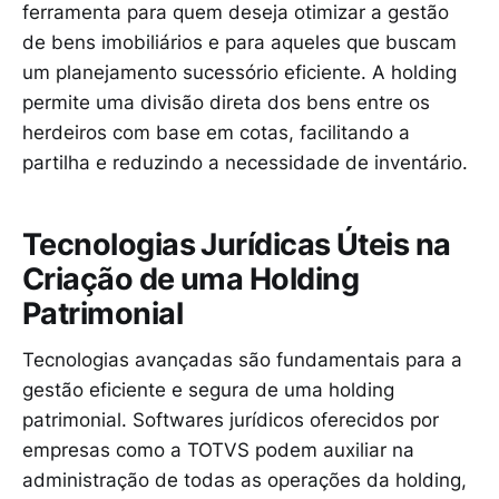
ferramenta para quem deseja otimizar a gestão
de bens imobiliários e para aqueles que buscam
um planejamento sucessório eficiente. A holding
permite uma divisão direta dos bens entre os
herdeiros com base em cotas, facilitando a
partilha e reduzindo a necessidade de inventário.
Tecnologias Jurídicas Úteis na
Criação de uma Holding
Patrimonial
Tecnologias avançadas são fundamentais para a
gestão eficiente e segura de uma holding
patrimonial. Softwares jurídicos oferecidos por
empresas como a TOTVS podem auxiliar na
administração de todas as operações da holding,