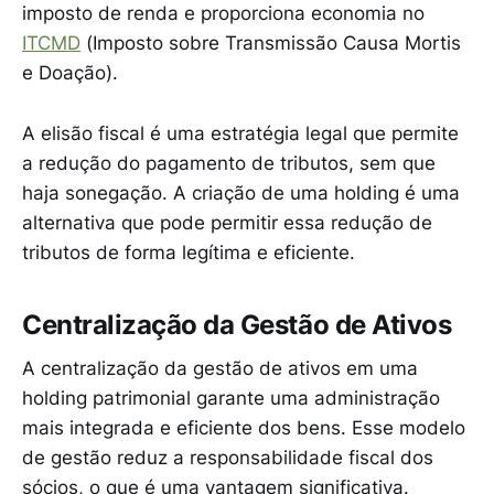
imposto de renda e proporciona economia no
ITCMD
(Imposto sobre Transmissão Causa Mortis
e Doação).
A elisão fiscal é uma estratégia legal que permite
a redução do pagamento de tributos, sem que
haja sonegação. A criação de uma holding é uma
alternativa que pode permitir essa redução de
tributos de forma legítima e eficiente.
Centralização da Gestão de Ativos
A centralização da gestão de ativos em uma
holding patrimonial garante uma administração
mais integrada e eficiente dos bens. Esse modelo
de gestão reduz a responsabilidade fiscal dos
sócios, o que é uma vantagem significativa.